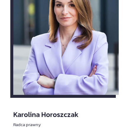
Karolina Horoszczak
Radca prawny