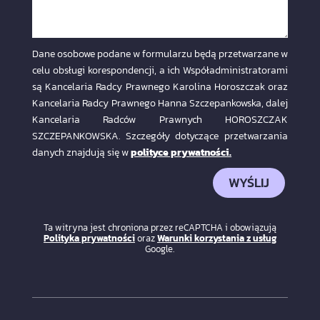
Dane osobowe podane w formularzu będą przetwarzane w
celu obsługi korespondencji, a ich Współadministratorami
są Kancelaria Radcy Prawnego Karolina Horoszczak oraz
Kancelaria Radcy Prawnego Hanna Szczepankowska, dalej
Kancelaria Radców Prawnych HOROSZCZAK
SZCZEPANKOWSKA. Szczegóły dotyczące przetwarzania
danych znajdują się w
polityce prywatności.
WYŚLIJ
Ta witryna jest chroniona przez reCAPTCHA i obowiązują
Polityka prywatności
oraz
Warunki korzystania z usług
Google.