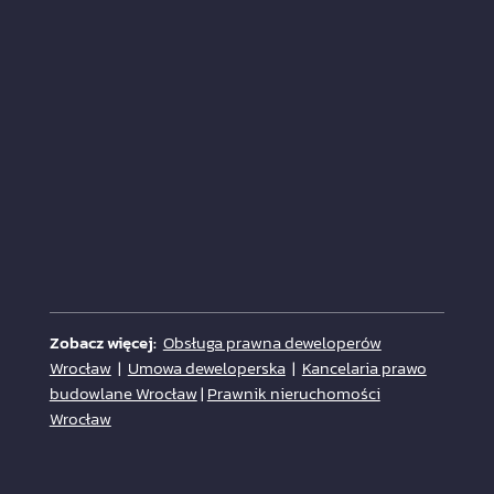
Zobacz więcej:
Obsługa prawna deweloperów
Wrocław
|
Umowa deweloperska
|
Kancelaria prawo
budowlane Wrocław
|
Prawnik nieruchomości
Wrocław