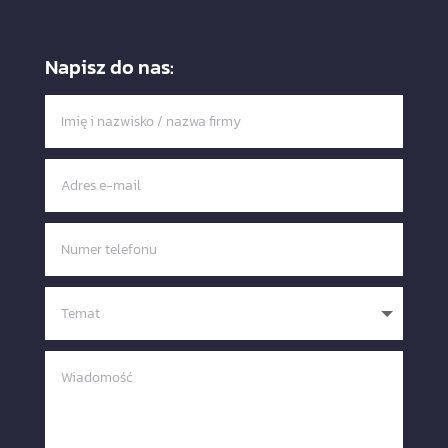
Napisz do nas: