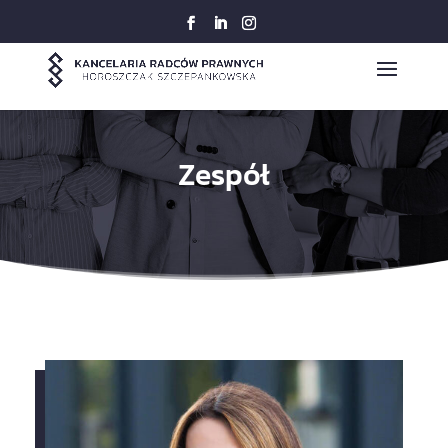
Zespół