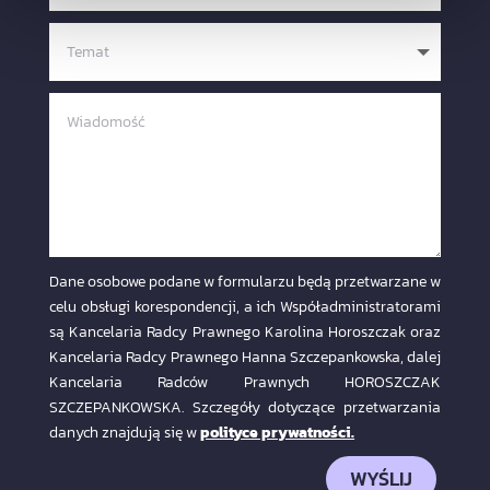
Dane osobowe podane w formularzu będą przetwarzane w
celu obsługi korespondencji, a ich Współadministratorami
są Kancelaria Radcy Prawnego Karolina Horoszczak oraz
Kancelaria Radcy Prawnego Hanna Szczepankowska, dalej
Kancelaria Radców Prawnych HOROSZCZAK
SZCZEPANKOWSKA. Szczegóły dotyczące przetwarzania
danych znajdują się w
polityce prywatności.
WYŚLIJ