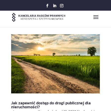
Jak zapewnić dostęp do drogi publicznej dla
nieruchomości?