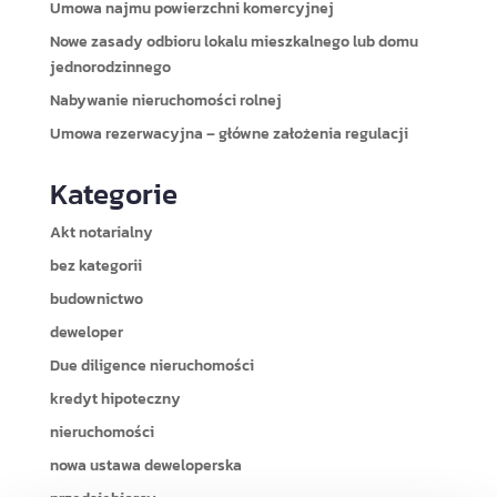
Umowa najmu powierzchni komercyjnej
Nowe zasady odbioru lokalu mieszkalnego lub domu
jednorodzinnego
Nabywanie nieruchomości rolnej
Umowa rezerwacyjna – główne założenia regulacji
Kategorie
Akt notarialny
bez kategorii
budownictwo
deweloper
Due diligence nieruchomości
kredyt hipoteczny
nieruchomości
nowa ustawa deweloperska