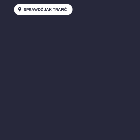
SPRAWDŹ JAK TRAFIĆ