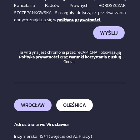
Kancelaria Radców Prawnych HOROSZCZAK
SZCZEPANKOWSKA. Szczegóły dotyczące przetwarzania
danych znajdują się w
polityce prywatności.
WYŚLIJ
Ta witryna jest chroniona przez reCAPTCHA i obowiązują
Polityka prywatności
oraz
Warunki korzystania z usług
Google.
WROCŁAW
OLEŚNICA
Adres biura we Wrocławiu:
Inżynierska 45/4 (wejście od Al. Pracy)