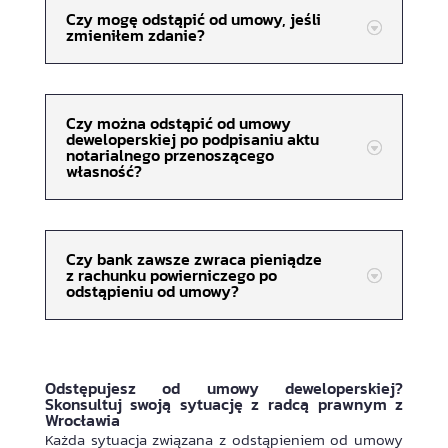
Czy mogę odstąpić od umowy, jeśli
zmieniłem zdanie?
Czy można odstąpić od umowy
deweloperskiej po podpisaniu aktu
notarialnego przenoszącego
własność?
Czy bank zawsze zwraca pieniądze
z rachunku powierniczego po
odstąpieniu od umowy?
Odstępujesz od umowy deweloperskiej?
Skonsultuj swoją sytuację z radcą prawnym z
Wrocławia
Każda sytuacja związana z odstąpieniem od umowy