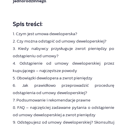
jednorodzinnego
.
Spis treści:
Czym jest umowa deweloperska?
Czy można odstąpić od umowy deweloperskiej?
Kiedy nabywcy przysługuje zwrot pieniędzy po
odstąpieniu od umowy?
Odstąpienie od umowy deweloperskiej przez
kupującego – najczęstsze powody
Obowiązki dewelopera a zwrot pieniędzy
Jak prawidłowo przeprowadzić procedurę
odstąpienia od umowy deweloperskiej?
Podsumowanie i rekomendacje prawne
FAQ – najczęściej zadawane pytania o odstąpienie
od umowy deweloperskiej a zwrot pieniędzy
Odstępujesz od umowy deweloperskiej? Skonsultuj