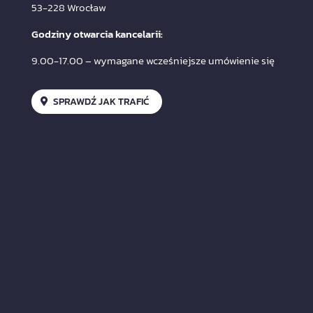
53-228 Wrocław
Godziny otwarcia kancelarii:
9.00-17.00 – wymagane wcześniejsze umówienie się
SPRAWDŹ JAK TRAFIĆ