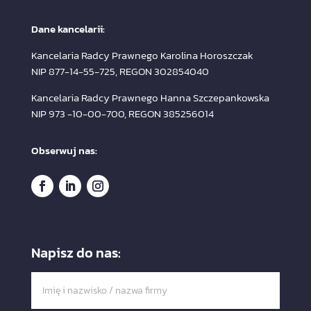
Dane kancelarii:
Kancelaria Radcy Prawnego Karolina Horoszczak
NIP 877-14-55-725, REGON 302854040
Kancelaria Radcy Prawnego Hanna Szczepankowska
NIP 973 -10-00-700, REGON 385256014
Obserwuj nas:
Napisz do nas: