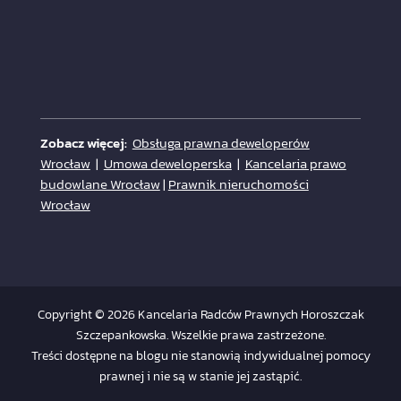
Zobacz więcej:
Obsługa prawna deweloperów
Wrocław
|
Umowa deweloperska
|
Kancelaria prawo
budowlane Wrocław
|
Prawnik nieruchomości
Wrocław
Copyright © 2026 Kancelaria Radców Prawnych Horoszczak
Szczepankowska. Wszelkie prawa zastrzeżone.
Treści dostępne na blogu nie stanowią indywidualnej pomocy
prawnej i nie są w stanie jej zastąpić.