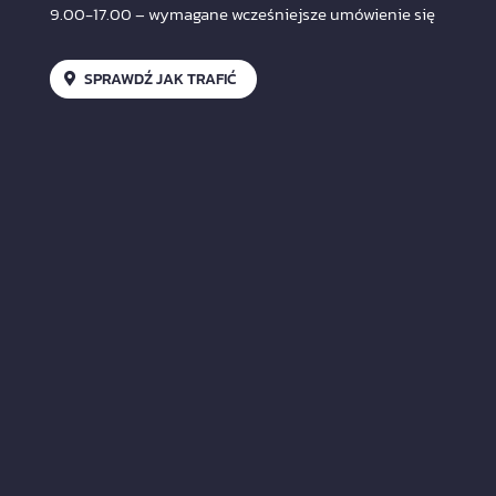
9.00-17.00 – wymagane wcześniejsze umówienie się
SPRAWDŹ JAK TRAFIĆ