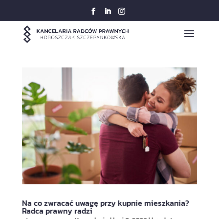
Na co zwracać uwagę przy kupnie mieszkania?
Radca prawny radzi