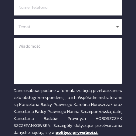
Dane osobowe podane w formularzu będą przetwarzane w
celu obsługi korespondencji, a ich Współadministratorami
są Kancelaria Radcy Prawnego Karolina Horoszczak oraz
Kancelaria Radcy Prawnego Hanna Szczepankowska, dalej
Kancelaria Radców Prawnych HOROSZCZAK
SZCZEPANKOWSKA. Szczegóły dotyczące przetwarzania
danych znajdują się w
polityce prywatności.