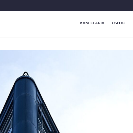
KANCELARIA
USŁUGI