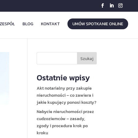
ZESPÓŁ
BLOG
KONTAKT
UMÓW SPOTKANIE ONLINE
Szukaj
Ostatnie wpisy
Akt notarialny przy zakupie
nieruchomości – co zawiera i
jakie kupujący ponosi koszty?
Nabycie nieruchomości przez
cudzoziemców – zasady,
zgody i procedura krok po
kroku