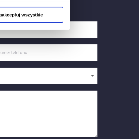
aakceptuj wszystkie