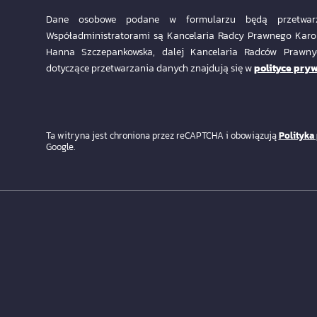
Dane osobowe podane w formularzu będą przetwarz
Współadministratorami są Kancelaria Radcy Prawnego Karo
Hanna Szczepankowska, dalej Kancelaria Radców Praw
dotyczące przetwarzania danych znajdują się w
polityce pryw
Ta witryna jest chroniona przez reCAPTCHA i obowiązują
Polityka
Google.