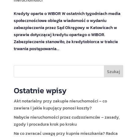
nieruchomości
Kredyty oparte o WIBOR W ostatnich tygodniach media
społecznościowe obiegła wiadomość o wydaniu
zabezpieczenia przez Sąd Okręgowy w Katowicach w
sprawie dotyczącej kredytu opartego o WIBOR.
Zabezpieczenie stanowiło, że kredytobiorca w trakcie
trwania postępowania...
Szukaj
Ostatnie wpisy
Akt notarialny przy zakupie nieruchomości – co
zawiera i jakie kupujący ponosi koszty?
Nabycie nieruchomości przez cudzoziemców – zasady,
zgody i procedura krok po kroku
Na co zwracać uwagę przy kupnie mieszkania? Radca