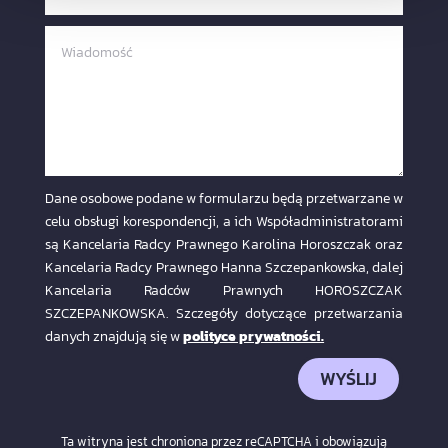
Dane osobowe podane w formularzu będą przetwarzane w
celu obsługi korespondencji, a ich Współadministratorami
są Kancelaria Radcy Prawnego Karolina Horoszczak oraz
Kancelaria Radcy Prawnego Hanna Szczepankowska, dalej
Kancelaria Radców Prawnych HOROSZCZAK
SZCZEPANKOWSKA. Szczegóły dotyczące przetwarzania
danych znajdują się w
polityce prywatności.
WYŚLIJ
Ta witryna jest chroniona przez reCAPTCHA i obowiązują