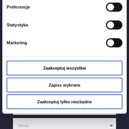
Preferencje
Obserwuj nas:
Statystyka
Marketing
Napisz do nas:
Zaakceptuj wszystkie
Zapisz wybrane
Zaakceptuj tylko niezbędne