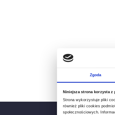
Zgoda
Niniejsza strona korzysta z
Strona wykorzystuje pliki co
również pliki cookies podmio
społecznościowych. Informa