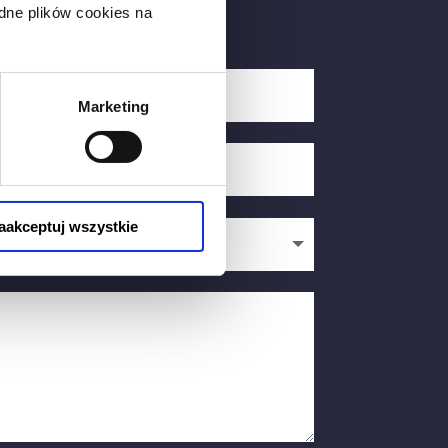
dne plików cookies na
Marketing
aakceptuj wszystkie