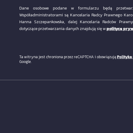
Dane osobowe podane w formularzu będą przetwarz
Współadministratorami są Kancelaria Radcy Prawnego Karo
Hanna Szczepankowska, dalej Kancelaria Radców Praw
dotyczące przetwarzania danych znajdują się w
polityce pryw
Ta witryna jest chroniona przez reCAPTCHA i obowiązują
Polityka
Google.