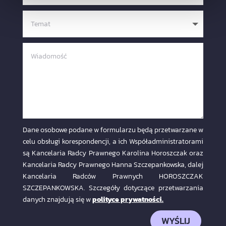
Dane osobowe podane w formularzu będą przetwarzane w
celu obsługi korespondencji, a ich Współadministratorami
są Kancelaria Radcy Prawnego Karolina Horoszczak oraz
Kancelaria Radcy Prawnego Hanna Szczepankowska, dalej
Kancelaria Radców Prawnych HOROSZCZAK
SZCZEPANKOWSKA. Szczegóły dotyczące przetwarzania
danych znajdują się w
polityce prywatności.
WYŚLIJ