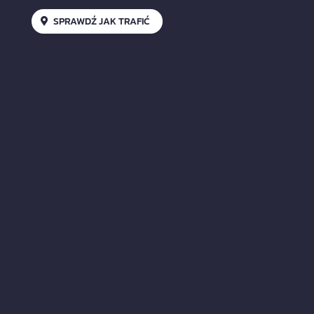
SPRAWDŹ JAK TRAFIĆ