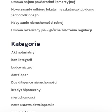
Umowa najmu powierzchni komercyjnej
Nowe zasady odbioru lokalu mieszkalnego lub domu
jednorodzinnego
Nabywanie nieruchomości rolnej
Umowa rezerwacyjna – główne założenia regulacji
Kategorie
Akt notarialny
bez kategorii
budownictwo
deweloper
Due diligence nieruchomości
kredyt hipoteczny
nieruchomości
nowa ustawa deweloperska