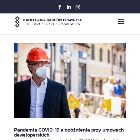
Pandemia COVID-19 a opóźnienia przy umowach
deweloperskich