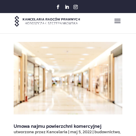
Umowa najmu powierzchni komercyjnej
utworzone przez
Kancelaria
|
maj 5, 2022
|
budownictwo
,