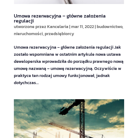
Umowa rezerwacyjna – główne założenia
regulacji
utworzone przez
Kancelaria
|
mar 11, 2022
|
budownictwo
,
nieruchomości
,
przedsiębiorcy
Umowa rezerwacyjna – główne założenia regulacji Jak
zostało wspomniane w ostatnim artykule nowa ustawa
deweloperska wprowadziła do porządku prawnego nową
umowę nazwaną – umowę rezerwacyjną. Oczywiście w
praktyce ten rodzaj umowy funkcjonował, jednak
dotychczas...