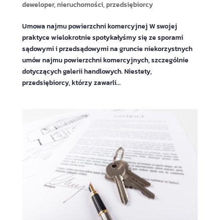
deweloper
,
nieruchomości
,
przedsiębiorcy
Umowa najmu powierzchni komercyjnej W swojej
praktyce wielokrotnie spotykałyśmy się ze sporami
sądowymi i przedsądowymi na gruncie niekorzystnych
umów najmu powierzchni komercyjnych, szczególnie
dotyczących galerii handlowych. Niestety,
przedsiębiorcy, którzy zawarli...