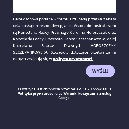
Dane osobowe podane w formularzu będą przetwarzane w
celu obsługi korespondencji, a ich Współadministratorami
są Kancelaria Radcy Prawnego Karolina Horoszczak oraz
Kancelaria Radcy Prawnego Hanna Szczepankowska, dalej
Kancelaria Radców Prawnych HOROSZCZAK
SZCZEPANKOWSKA. Szczegóły dotyczące przetwarzania
danych znajdują się w
polityce prywatności.
WYŚLIJ
Ta witryna jest chroniona przez reCAPTCHA i obowiązują
Polityka prywatności
oraz
Warunki korzystania z usług
Google.