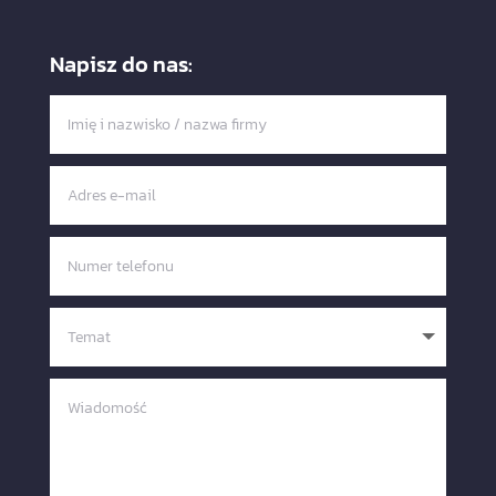
Napisz do nas: